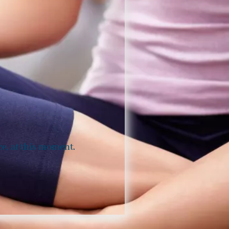
ce, at this moment.