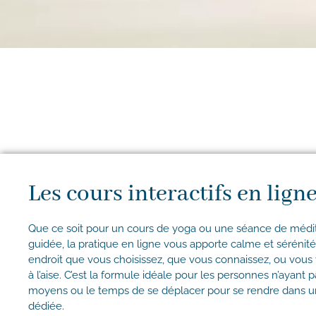
Les cours interactifs en lign
Que ce soit pour un cours de yoga ou une séance de médi
guidée, la pratique en ligne vous apporte calme et sérénit
endroit que vous choisissez, que vous connaissez, ou vous
à l’aise. C’est la formule idéale pour les personnes n’ayant p
moyens ou le temps de se déplacer pour se rendre dans u
dédiée.