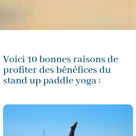
Voici 10 bonnes raisons de
profiter des bénéfices du
stand up paddle yoga :