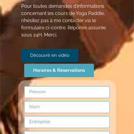
Pour toutes demandes d’informations
concernant les cours de Yoga Paddle,
n’hésitez pas à me contacter via le
formulaire ci-contre. Réponse assurée
sous 24H. Merci.
Découvrir en vidéo
Horaires & Réservations