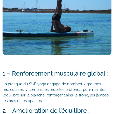
1 – Renforcement musculaire global :
La pratique du SUP yoga engage de nombreux groupes
musculaires, y compris les muscles profonds, pour maintenir
l’équilibre sur la planche, renforçant ainsi le tronc, les jambes,
les bras et les épaules.
2 – Amélioration de l’équilibre :