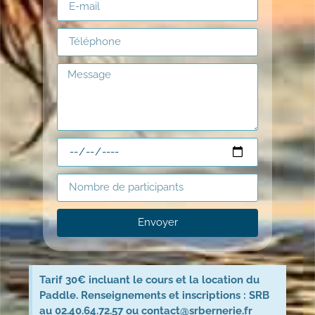
Envoyer
Tarif 30€ incluant le cours et la location du
Paddle. Renseignements et inscriptions : SRB
au 02.40.64.72.57 ou contact@srbernerie.fr